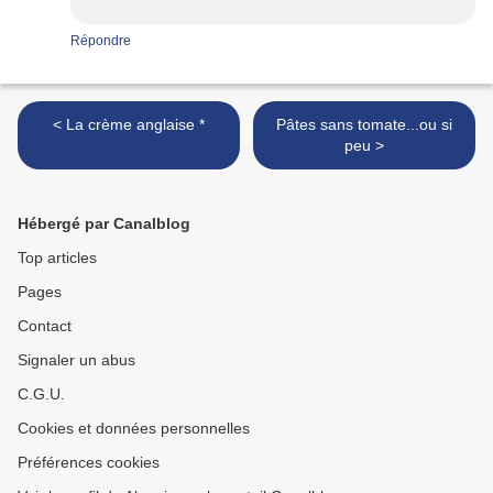
Répondre
< La crème anglaise *
Pâtes sans tomate...ou si
peu >
Hébergé par Canalblog
Top articles
Pages
Contact
Signaler un abus
C.G.U.
Cookies et données personnelles
Préférences cookies