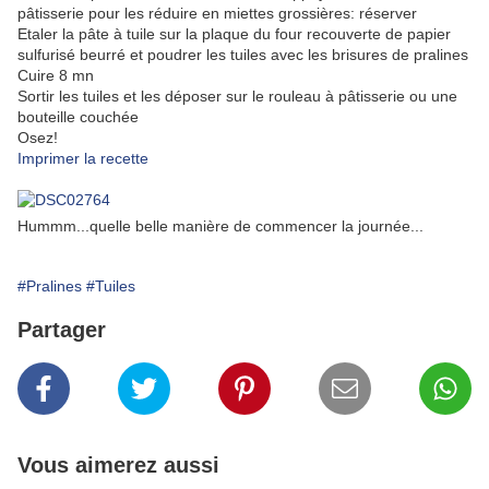
pâtisserie pour les réduire en miettes grossières: réserver
Etaler la pâte à tuile sur la plaque du four recouverte de papier
sulfurisé beurré et poudrer les tuiles avec les brisures de pralines
Cuire 8 mn
Sortir les tuiles et les déposer sur le rouleau à pâtisserie ou une
bouteille couchée
Osez!
Imprimer la recette
Hummm...quelle belle manière de commencer la journée...
#Pralines
#Tuiles
Partager
Vous aimerez aussi