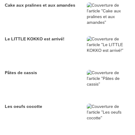
Cake aux pralines et aux amandes
Le LITTLE KOKKO est arrivé!
Pâtes de cassis
Les oeufs cocotte