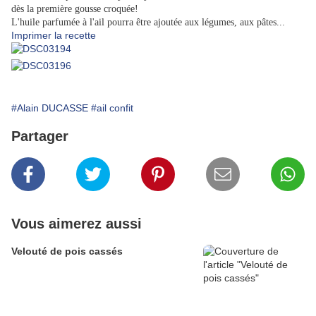
dès la première gousse croquée!
L'huile parfumée à l'ail pourra être ajoutée aux légumes, aux pâtes...
Imprimer la recette
#Alain DUCASSE
#ail confit
Partager
Vous aimerez aussi
Velouté de pois cassés