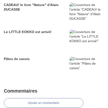
CADEAU! le livre "Nature" d'Alain
DUCASSE
Le LITTLE KOKKO est arrivé!
Pâtes de cassis
Commentaires
Ajouter un commentaire