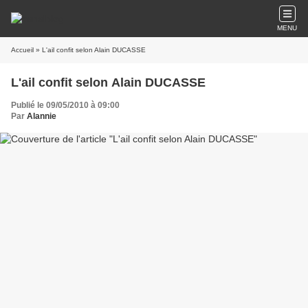
MENU
Accueil
» L'ail confit selon Alain DUCASSE
L'ail confit selon Alain DUCASSE
Publié le 09/05/2010 à 09:00
Par
Alannie