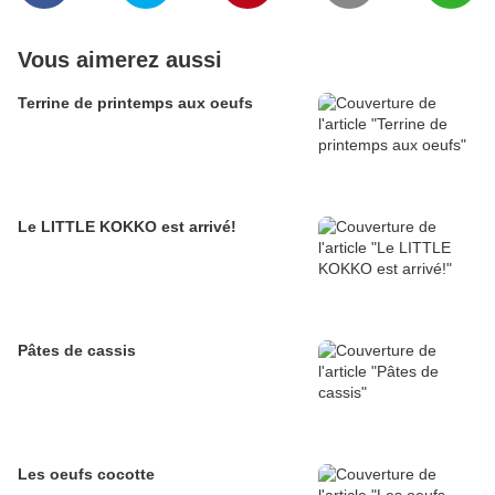
Vous aimerez aussi
Terrine de printemps aux oeufs
Le LITTLE KOKKO est arrivé!
Pâtes de cassis
Les oeufs cocotte