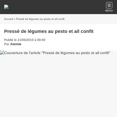
MENU
Accueil
» Pressé de légumes au pesto et ail confit
Pressé de légumes au pesto et ail confit
Publié le 21/06/2010 à 08:00
Par
Alannie