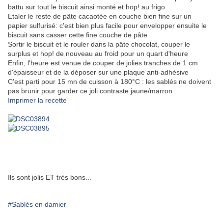
battu sur tout le biscuit ainsi monté et hop! au frigo
Etaler le reste de pâte cacaotée en couche bien fine sur un
papier sulfurisé: c'est bien plus facile pour envelopper ensuite le
biscuit sans casser cette fine couche de pâte
Sortir le biscuit et le rouler dans la pâte chocolat, couper le
surplus et hop! de nouveau au froid pour un quart d'heure
Enfin, l'heure est venue de couper de jolies tranches de 1 cm
d'épaisseur et de la déposer sur une plaque anti-adhésive
C'est parti pour 15 mn de cuisson à 180°C : les sablés ne doivent
pas brunir pour garder ce joli contraste jaune/marron
Imprimer la recette
Ils sont jolis ET très bons...
#Sablés en damier