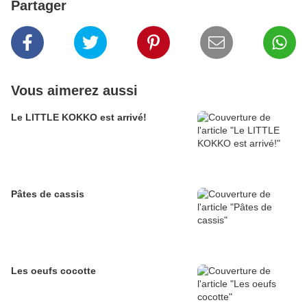
Partager
Vous aimerez aussi
Le LITTLE KOKKO est arrivé!
Pâtes de cassis
Les oeufs cocotte