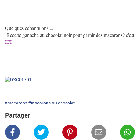
Quelques échantillons....
Recette ganache au chocolat noir pour garnir des macarons? c'est
ICI
#macarons
#macarons au chocolat
Partager