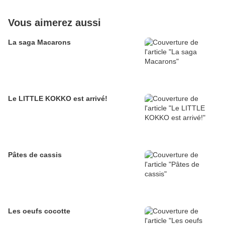
Vous aimerez aussi
La saga Macarons
Le LITTLE KOKKO est arrivé!
Pâtes de cassis
Les oeufs cocotte