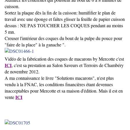
cuisson.
Sortez la plaque dès la fin de la cuisson: humififier le plan de
travail avec une éponge et faîtes glisser la feuille de papier cuisson
dessus : NE PAS TOUCHER LES COQUES pendant au moins
5 mn.
Creuser l'intérieur des coques du bout de la pulpe du pouce pour
"faire de la place" à la ganache ".
Vidéo de la fabrication des coques de macarons by Mercotte c'est
ICI
, c'est sa prestation au Salon Saveurs et Terroirs de Chambéry
de novembre 2012.
A ma connaissance le livre "Solutions macarons", n'est plus
vendu à la FNAC, les conditions financières étant devenues
inacceptables pour Mercotte et sa maison d'édition. Mais il est en
ICI
vente