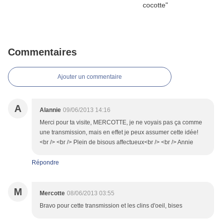
Commentaires
Ajouter un commentaire
A
Alannie
09/06/2013 14:16
Merci pour ta visite, MERCOTTE, je ne voyais pas ça comme
une transmission, mais en effet je peux assumer cette idée!
<br /> <br /> Plein de bisous affectueux<br /> <br /> Annie
Répondre
M
Mercotte
08/06/2013 03:55
Bravo pour cette transmission et les clins d'oeil, bises