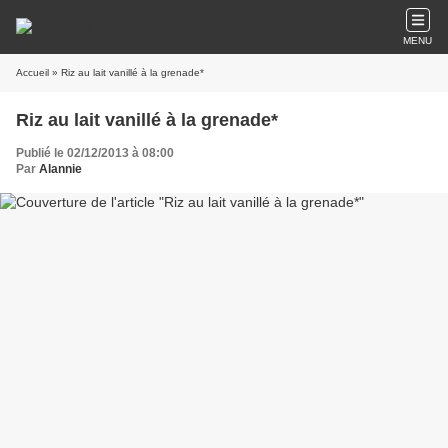
MENU
Accueil
» Riz au lait vanillé à la grenade*
Riz au lait vanillé à la grenade*
Publié le 02/12/2013 à 08:00
Par
Alannie