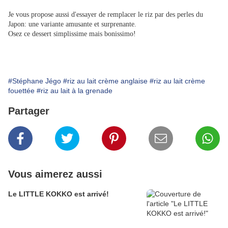
Je vous propose aussi d'essayer de remplacer le riz par des perles du
Japon: une variante amusante et surprenante.
Osez ce dessert simplissime mais bonissimo!
#Stéphane Jégo
#riz au lait crème anglaise
#riz au lait crème
fouettée
#riz au lait à la grenade
Partager
Vous aimerez aussi
Le LITTLE KOKKO est arrivé!