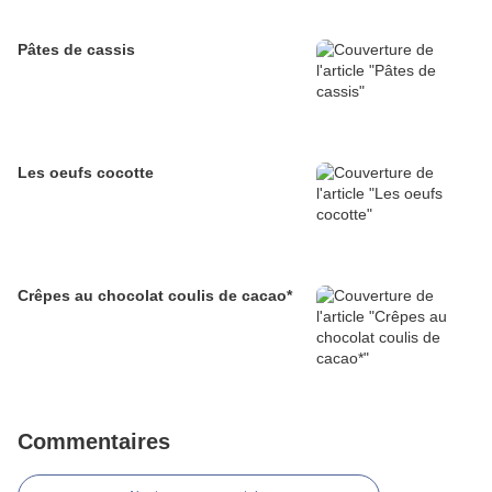
Pâtes de cassis
Les oeufs cocotte
Crêpes au chocolat coulis de cacao*
Commentaires