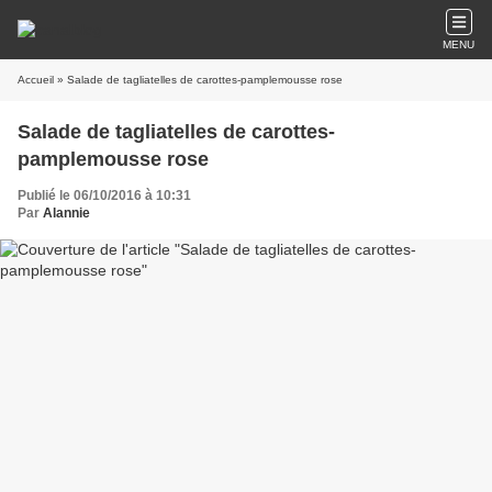
MENU
Accueil
» Salade de tagliatelles de carottes-pamplemousse rose
Salade de tagliatelles de carottes-
pamplemousse rose
Publié le 06/10/2016 à 10:31
Par
Alannie