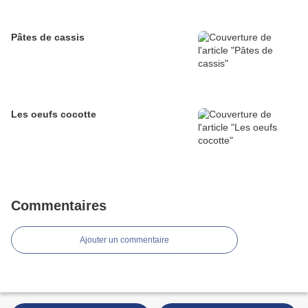
Pâtes de cassis
Les oeufs cocotte
Commentaires
Ajouter un commentaire