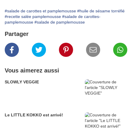
#salade de carottes et pamplemousse
#huile de sésame torréfié
#recette salée pamplemousse
#salade de carottes-
pamplemousse
#salade de pamplemousse
Partager
Vous aimerez aussi
SLOWLY VEGGIE
Le LITTLE KOKKO est arrivé!