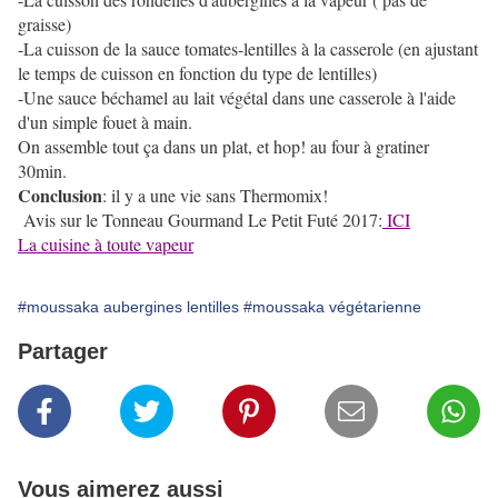
graisse)
-La cuisson de la sauce tomates-lentilles à la casserole (en ajustant
le temps de cuisson en fonction du type de lentilles)
-Une sauce béchamel au lait végétal dans une casserole à l'aide
d'un simple fouet à main.
On assemble tout ça dans un plat, et hop! au four à gratiner
30min.
Conclusion
: il y a une vie sans Thermomix!
Avis sur le Tonneau Gourmand Le Petit Futé 2017:
ICI
La cuisine à toute vapeur
#moussaka aubergines lentilles
#moussaka végétarienne
Partager
Vous aimerez aussi