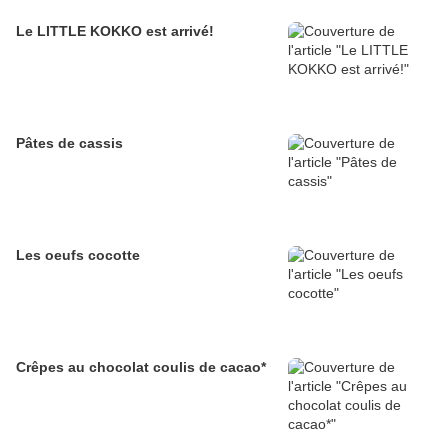
Le LITTLE KOKKO est arrivé!
Pâtes de cassis
Les oeufs cocotte
Crêpes au chocolat coulis de cacao*