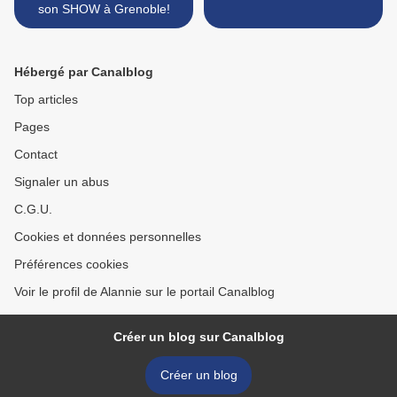
son SHOW à Grenoble!
Hébergé par Canalblog
Top articles
Pages
Contact
Signaler un abus
C.G.U.
Cookies et données personnelles
Préférences cookies
Voir le profil de Alannie sur le portail Canalblog
Créer un blog sur Canalblog
Créer un blog