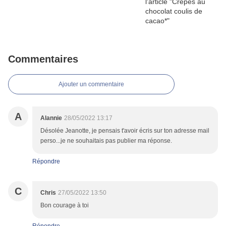
Commentaires
Ajouter un commentaire
A
Alannie
28/05/2022 13:17
Désolée Jeanotte, je pensais t'avoir écris sur ton adresse mail
perso...je ne souhaitais pas publier ma réponse.
Répondre
C
Chris
27/05/2022 13:50
Bon courage à toi