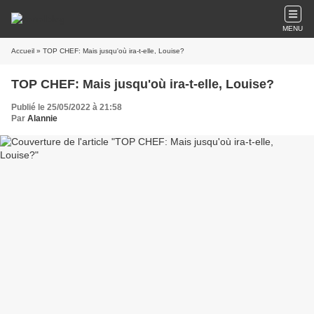
MENU
Accueil
» TOP CHEF: Mais jusqu'où ira-t-elle, Louise?
TOP CHEF: Mais jusqu'où ira-t-elle, Louise?
Publié le 25/05/2022 à 21:58
Par
Alannie