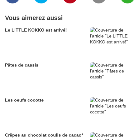
Vous aimerez aussi
Le LITTLE KOKKO est arrivé!
Pâtes de cassis
Les oeufs cocotte
Crêpes au chocolat coulis de cacao*