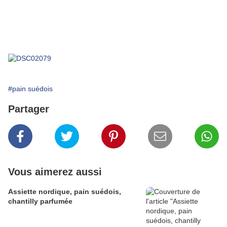
#pain suédois
Partager
Vous aimerez aussi
Assiette nordique, pain suédois,
chantilly parfumée