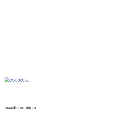
assiette nordique