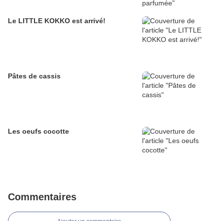
Le LITTLE KOKKO est arrivé!
Pâtes de cassis
Les oeufs cocotte
Commentaires