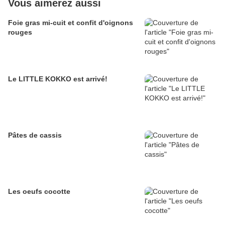
Vous aimerez aussi
Foie gras mi-cuit et confit d'oignons
rouges
Le LITTLE KOKKO est arrivé!
Pâtes de cassis
Les oeufs cocotte